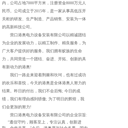
内，公司占地7000平方米，注册资金8000万元人
民币。公司成立于2015年，是一家从事高低压开
关柜的研发、生产制造、产品销售、安装为一体
的高新科技公司。
营口港奥电力设备安装有限公司以精诚团结
为企业的发展动力，以精工制作、精良服务，为
广大客户提供好的服务。我们拥有蚁族的生命
力，共同营造一个团结、奋进、开拓、创新的具
有新动力的港奥!
我们一路走来迎着荆棘和坎坷，也有过成功
的欢乐和喜悦，今天的港奥是全体港奥人努力的
结果。昨日的付出，我们不会后悔; 今日的成
绩，我们有理由感到骄傲; 为了明日的辉煌，我
们会更加的努力!
营口港奥电力设备安装有限公司的企业宗旨:
“遵信守约，顾客至上，专注认真，创新进