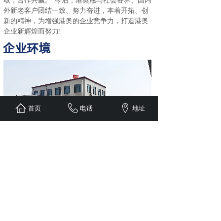
取，合作共赢。”今后，港奥愿与社会各界、国内
外新老客户团结一致、努力奋进，本着开拓、创
新的精神，为增强港奥的企业竞争力，打造港奥
企业新辉煌而努力!
企业环境
首页
电话
地址
资质证书